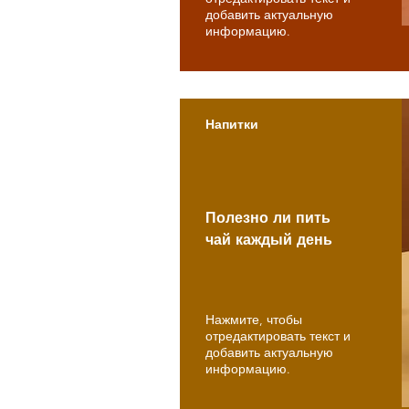
добавить актуальную
информацию.
Напитки
Полезно ли пить
чай каждый день
Нажмите, чтобы
отредактировать текст и
добавить актуальную
информацию.