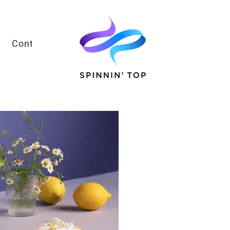
Contacts