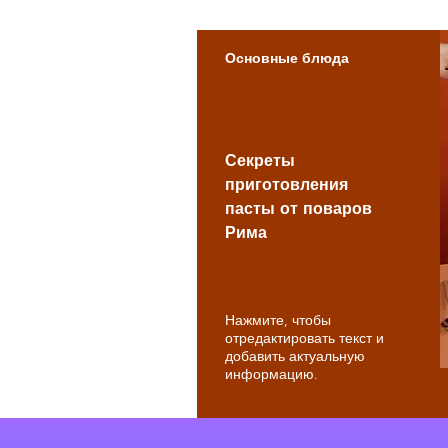
Основные блюда
Секреты
приготовления
пасты от поваров
Рима
Нажмите, чтобы
отредактировать текст и
добавить актуальную
информацию.