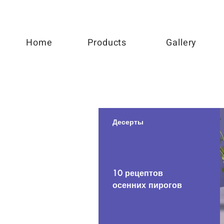
Home
Products
Gallery
Десерты
10 рецептов
осенних пирогов